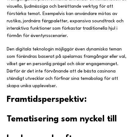
visuella, ljudmässiga och berättande verktyg för att
förstärka temat. Exempelvis kan användare mötas av
rustika, jordnära färgpaletter, expansiva soundtrack och
interaktiva funktioner som förkastar traditionella hjul i
förmån för äventyrsscenarier.
Den digitala teknologin möjliggör även dynamiska teman
som förändras baserat på spelarnas framgångar eller val,
vilket ger en personlig prägel och ökar engagemanget.
Därför är det inte förvånande att de bästa casinona
ständigt utvecklar och förfinar sina temabolag för att
skapa unika upplevelser.
Framtidsperspektiv:
Tematisering som nyckel till