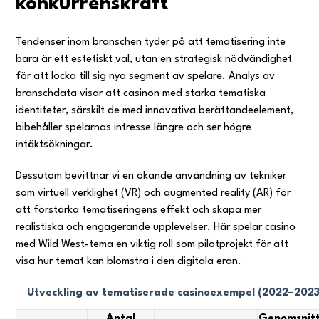
konkurrenskraft
Tendenser inom branschen tyder på att tematisering inte
bara är ett estetiskt val, utan en strategisk nödvändighet
för att locka till sig nya segment av spelare. Analys av
branschdata visar att casinon med starka tematiska
identiteter, särskilt de med innovativa berättandeelement,
bibehåller spelarnas intresse längre och ser högre
intäktsökningar.
Dessutom bevittnar vi en ökande användning av tekniker
som virtuell verklighet (VR) och augmented reality (AR) för
att förstärka tematiseringens effekt och skapa mer
realistiska och engagerande upplevelser. Här spelar casino
med Wild West-tema en viktig roll som pilotprojekt för att
visa hur temat kan blomstra i den digitala eran.
Utveckling av tematiserade casinoexempel (2022–2023
Antal
Genomsnitt