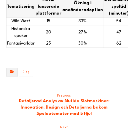
Ökning i
Tematisering
lanserade
speltid
användaradoption
plattformar
(minuter
Wild West
15
33%
54
Historiska
20
27%
47
epoker
Fantasivärldar
25
30%
62
Blog
Previous
Detaljerad Analys av Nutida Slotmaskiner:
Innovation, Design och Detaljerna bakom
Spelautomater med 5 Hjul
Next