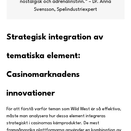
nostalgisk och adrenalinstinn.” – Dr. Anna
Svensson, Spelindustriexpert
Strategisk integration av
tematiska element:
Casinomarknadens
innovationer
För att förstå varför teman som Wild West är så effektiva,
måste man analysera hur dessa element integreras
strategiskt i casinornas kärnprodukter. De mest
framgångsrika plattformarna använder en kombination av