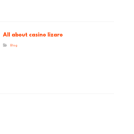
All about casino lizaro
Blog