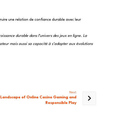
ruire une relation de confiance durable avec leur
oissance durable dans l’univers des jeux en ligne. La
rateur mais aussi sa capacité à s’adapter aux évolutions
Next
 Landscape of Online Casino Gaming and
Responsible Play