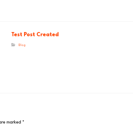
Test Post Created
Blog
 are marked
*