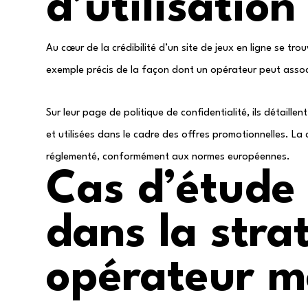
d’utilisation
Au cœur de la crédibilité d’un site de jeux en ligne se trou
exemple précis de la façon dont un opérateur peut assoc
Sur leur page de politique de confidentialité, ils détail
et utilisées dans le cadre des offres promotionnelles. La
réglementé, conformément aux normes européennes.
Cas d’étude 
dans la stra
opérateur mo