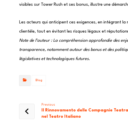
visibles sur Tower Rush et ses bonus, illustre une démarch
Les acteurs qui anticipent ces exigences, en intégrant la
clientèle, tout en évitant les risques légaux et réputati
Note de l’auteur : La compréhension approfondie des enjeu
transparence, notamment autour des bonus et des politique
législatives et technologiques futures.
Blog
Previous
Il Rinnovamento delle Compagnie Teatral
nel Teatro Italiano