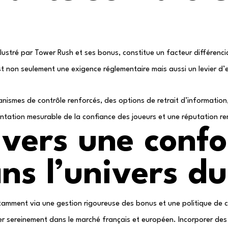
u’illustré par Tower Rush et ses bonus, constitue un facteur différe
 est non seulement une exigence réglementaire mais aussi un levier d
nismes de contrôle renforcés, des options de retrait d’information, 
mentation mesurable de la confiance des joueurs et une réputation r
 vers une conf
ns l’univers du
amment via une gestion rigoureuse des bonus et une politique de c
r sereinement dans le marché français et européen. Incorporer des