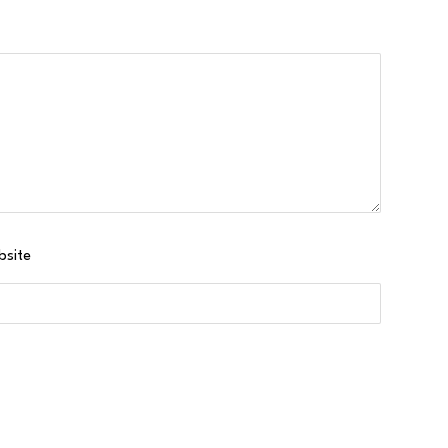
bsite