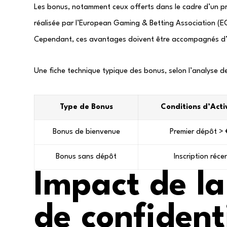
Les bonus, notamment ceux offerts dans le cadre d’un prem
réalisée par l’European Gaming & Betting Association (E
Cependant, ces avantages doivent être accompagnés d’inform
Une fiche technique typique des bonus, selon l’analyse de
Type de Bonus
Conditions d’Acti
Bonus de bienvenue
Premier dépôt >
Bonus sans dépôt
Inscription réce
Impact de la
de confidenti