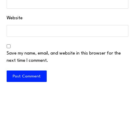
Website
Save my name, email, and website in this browser for the
next time I comment.
Post Comment