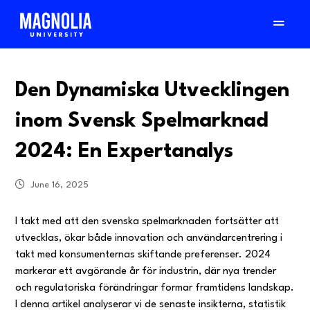
Den Dynamiska Utvecklingen
inom Svensk Spelmarknad
2024: En Expertanalys
June 16, 2025
I takt med att den svenska spelmarknaden fortsätter att
utvecklas, ökar både innovation och användarcentrering i
takt med konsumenternas skiftande preferenser. 2024
markerar ett avgörande år för industrin, där nya trender
och regulatoriska förändringar formar framtidens landskap.
I denna artikel analyserar vi de senaste insikterna, statistik