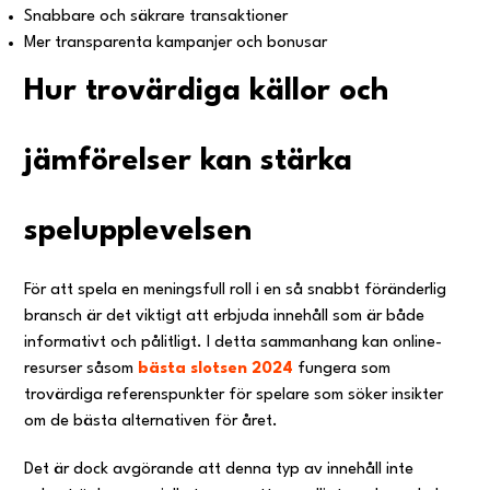
Snabbare och säkrare transaktioner
Mer transparenta kampanjer och bonusar
Hur trovärdiga källor och
jämförelser kan stärka
spelupplevelsen
För att spela en meningsfull roll i en så snabbt föränderlig
bransch är det viktigt att erbjuda innehåll som är både
informativt och pålitligt. I detta sammanhang kan online-
resurser såsom
bästa slotsen 2024
fungera som
trovärdiga referenspunkter för spelare som söker insikter
om de bästa alternativen för året.
Det är dock avgörande att denna typ av innehåll inte