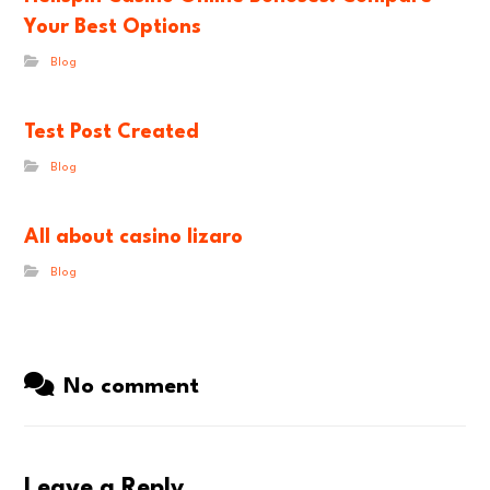
Your Best Options
Blog
Test Post Created
Blog
All about casino lizaro
Blog
No comment
Leave a Reply