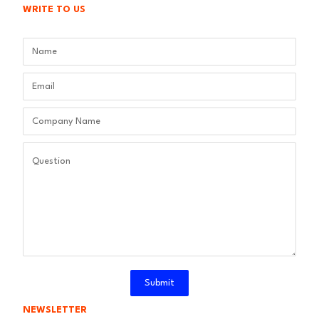
WRITE TO US
Submit
NEWSLETTER