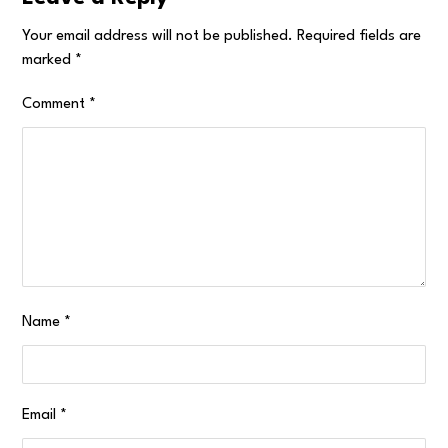
Your email address will not be published.
Required fields are
marked
*
Comment
*
Name
*
Email
*