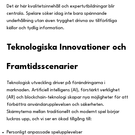
Det är här kvalitetsinnehåll och expertutbildningar blir
centrala. Spelare söker idag inte bara spännande
underhållning utan även trygghet drivna av tillförlitliga
källor och tydlig information.
Teknologiska Innovationer och
Framtidsscenarier
Teknologisk utveckling driver på förändringarna i
marknaden. Artificiell intelligens (AI), förstärkt verklighet
(AR) och blockchain-teknologi skapar nya möjligheter för att
förbättra användarupplevelsen och säkerheten.
Skärmyterna mellan traditionellt och modernt spel börjar
luckras upp, och vi ser en ökad tillgång till:
Personligt anpassade spelupplevelser