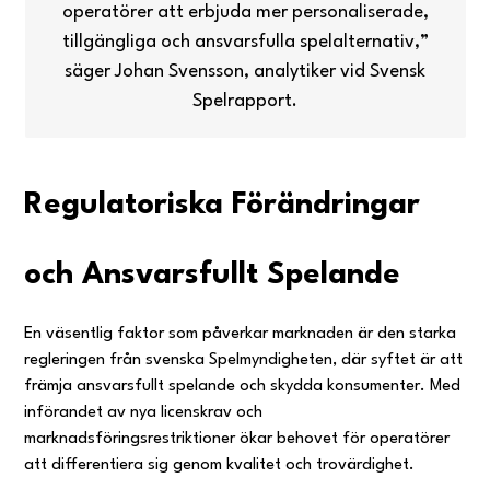
operatörer att erbjuda mer personaliserade,
tillgängliga och ansvarsfulla spelalternativ,”
säger Johan Svensson, analytiker vid Svensk
Spelrapport.
Regulatoriska Förändringar
och Ansvarsfullt Spelande
En väsentlig faktor som påverkar marknaden är den starka
regleringen från svenska Spelmyndigheten, där syftet är att
främja ansvarsfullt spelande och skydda konsumenter. Med
införandet av nya licenskrav och
marknadsföringsrestriktioner ökar behovet för operatörer
att differentiera sig genom kvalitet och trovärdighet.