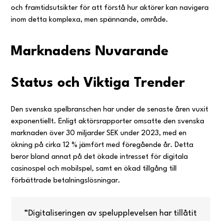
och framtidsutsikter för att förstå hur aktörer kan navigera
inom detta komplexa, men spännande, område.
Marknadens Nuvarande
Status och Viktiga Trender
Den svenska spelbranschen har under de senaste åren vuxit
exponentiellt. Enligt aktörsrapporter omsatte den svenska
marknaden över
30 miljarder SEK
under 2023, med en
ökning på cirka 12 % jämfört med föregående år. Detta
beror bland annat på det ökade intresset för digitala
casinospel och mobilspel, samt en ökad tillgång till
förbättrade betalningslösningar.
“Digitaliseringen av spelupplevelsen har tillåtit