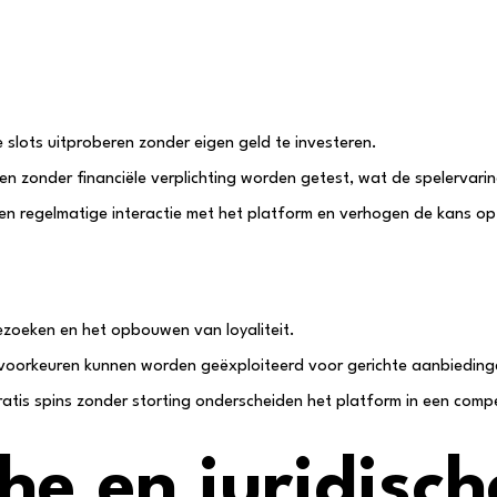
 slots uitproberen zonder eigen geld te investeren.
 zonder financiële verplichting worden getest, wat de spelervaring
en regelmatige interactie met het platform en verhogen de kans op e
ezoeken en het opbouwen van loyaliteit.
voorkeuren kunnen worden geëxploiteerd voor gerichte aanbieding
atis spins zonder storting onderscheiden het platform in een compe
he en juridisch