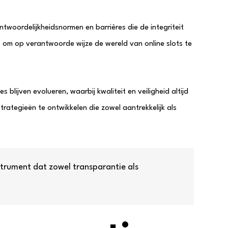
ntwoordelijkheidsnormen en barrières die de integriteit
s om op verantwoorde wijze de wereld van online slots te
ijven evolueren, waarbij kwaliteit en veiligheid altijd
rategieën te ontwikkelen die zowel aantrekkelijk als
nstrument dat zowel transparantie als