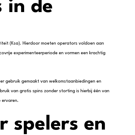
 in de
riteit (Ksa). Hierdoor moeten operators voldoen aan
sicovrije experimenteerperiode en vormen een krachtig
meer gebruik gemaakt van welkomstaanbiedingen en
uik van gratis spins zonder storting is hierbij één van
e ervaren.
r spelers en