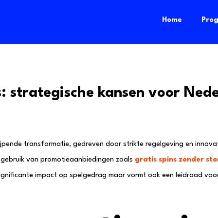
Home
Pro
s: strategische kansen voor Nede
ijpende transformatie, gedreven door strikte regelgeving en innova
t gebruik van promotieaanbiedingen zoals
gratis spins zonder sto
 significante impact op spelgedrag maar vormt ook een leidraad voo