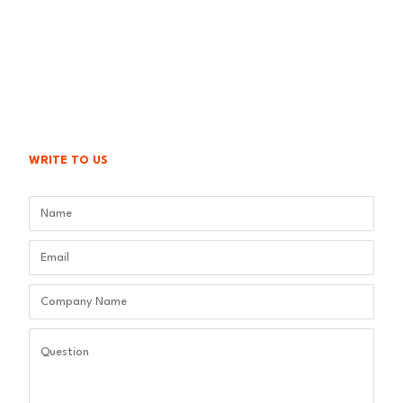
WRITE TO US