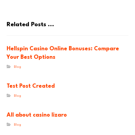
Related Posts ...
Hellspin Casino Online Bonuses: Compare
Your Best Options
Blog
Test Post Created
Blog
All about casino lizaro
Blog