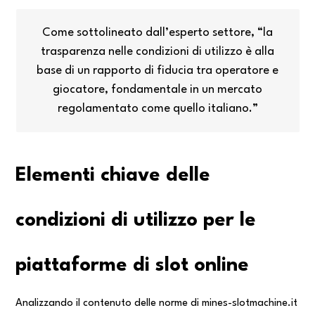
Come sottolineato dall’esperto settore, “la
trasparenza nelle condizioni di utilizzo è alla
base di un rapporto di fiducia tra operatore e
giocatore, fondamentale in un mercato
regolamentato come quello italiano.”
Elementi chiave delle
condizioni di utilizzo per le
piattaforme di slot online
Analizzando il contenuto delle norme di mines-slotmachine.it