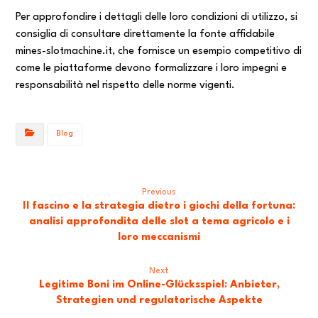
Per approfondire i dettagli delle loro condizioni di utilizzo, si
consiglia di consultare direttamente la fonte affidabile
mines-slotmachine.it, che fornisce un esempio competitivo di
come le piattaforme devono formalizzare i loro impegni e
responsabilità nel rispetto delle norme vigenti.
Blog
Previous
Il fascino e la strategia dietro i giochi della fortuna:
analisi approfondita delle slot a tema agricolo e i
loro meccanismi
Next
Legitime Boni im Online-Glücksspiel: Anbieter,
Strategien und regulatorische Aspekte