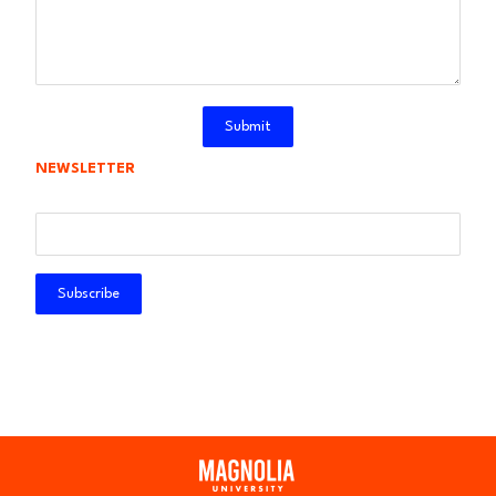
Submit
NEWSLETTER
C
o
n
s
t
a