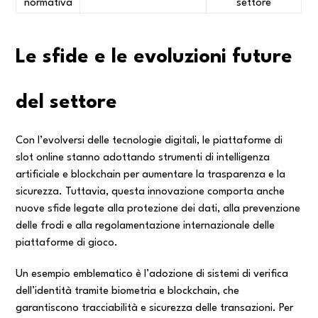
normativa
settore
Le sfide e le evoluzioni future
del settore
Con l’evolversi delle tecnologie digitali, le piattaforme di
slot online stanno adottando strumenti di intelligenza
artificiale e blockchain per aumentare la trasparenza e la
sicurezza. Tuttavia, questa innovazione comporta anche
nuove sfide legate alla protezione dei dati, alla prevenzione
delle frodi e alla regolamentazione internazionale delle
piattaforme di gioco.
Un esempio emblematico è l’adozione di sistemi di verifica
dell’identità tramite biometria e blockchain, che
garantiscono tracciabilità e sicurezza delle transazioni. Per