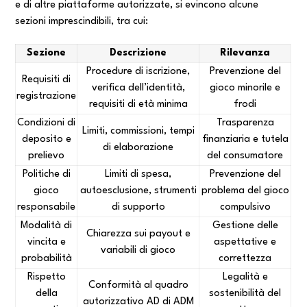
e di altre piattaforme autorizzate, si evincono alcune
sezioni imprescindibili, tra cui:
Sezione
Descrizione
Rilevanza
Procedure di iscrizione,
Prevenzione del
Requisiti di
verifica dell’identità,
gioco minorile e
registrazione
requisiti di età minima
frodi
Condizioni di
Trasparenza
Limiti, commissioni, tempi
deposito e
finanziaria e tutela
di elaborazione
prelievo
del consumatore
Politiche di
Limiti di spesa,
Prevenzione del
gioco
autoesclusione, strumenti
problema del gioco
responsabile
di supporto
compulsivo
Modalità di
Gestione delle
Chiarezza sui payout e
vincita e
aspettative e
variabili di gioco
probabilità
correttezza
Rispetto
Legalità e
Conformità al quadro
della
sostenibilità del
autorizzativo AD di ADM