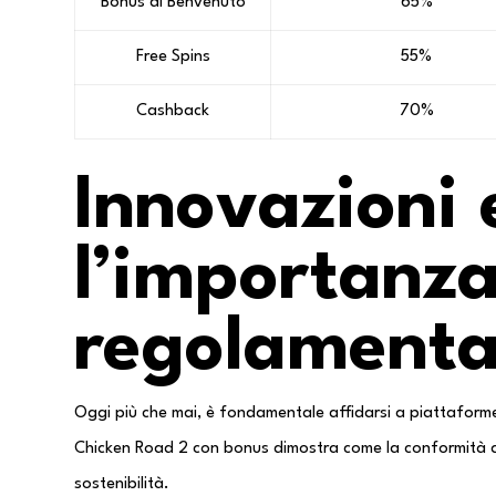
Bonus di Benvenuto
65%
Free Spins
55%
Cashback
70%
Innovazioni 
l’importanza
regolamenta
Oggi più che mai, è fondamentale affidarsi a piattaforme
Chicken Road 2 con bonus dimostra come la conformità all
sostenibilità.