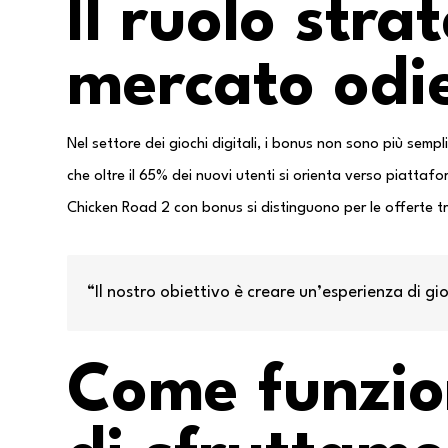
Il ruolo stra
mercato odi
Nel settore dei giochi digitali, i bonus non sono più sempl
che oltre il 65% dei nuovi utenti si orienta verso piattaf
Chicken Road 2 con bonus si distinguono per le offerte 
“Il nostro obiettivo è creare un’esperienza di g
Come funzion