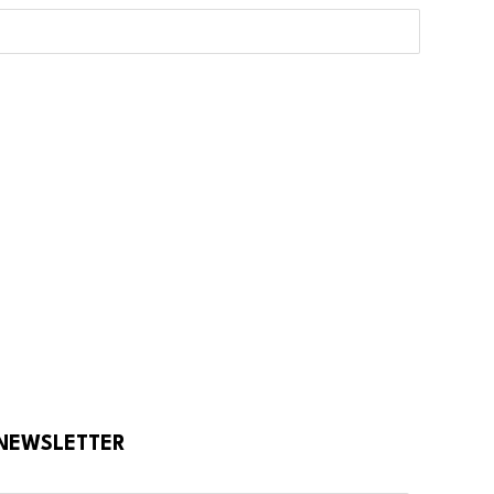
NEWSLETTER