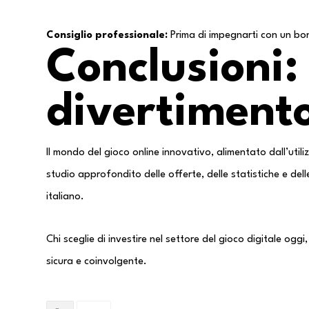
Consiglio professionale:
Prima di impegnarti con un bon
Conclusioni: 
divertimento
Il mondo del gioco online innovativo, alimentato dall’uti
studio approfondito delle offerte, delle statistiche e 
italiano.
Chi sceglie di investire nel settore del gioco digitale o
sicura e coinvolgente.