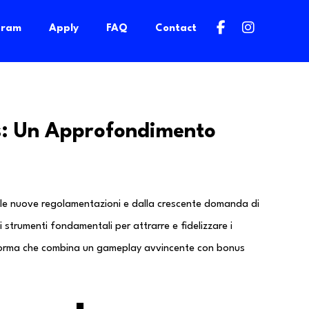
gram
Apply
FAQ
Contact
us: Un Approfondimento
lle nuove regolamentazioni e dalla crescente domanda di
 strumenti fondamentali per attrarre e fidelizzare i
forma che combina un gameplay avvincente con bonus