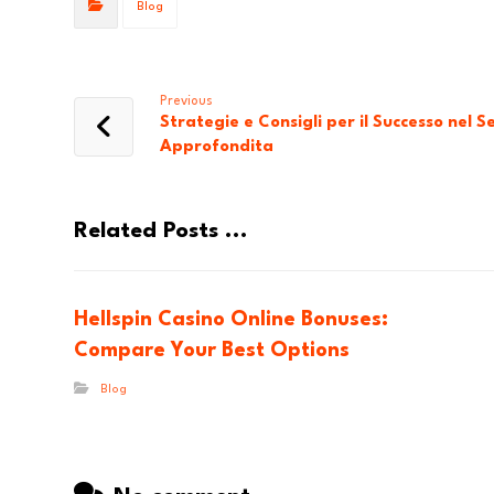
Blog
Previous
Strategie e Consigli per il Successo nel S
Approfondita
Related Posts ...
Hellspin Casino Online Bonuses:
Compare Your Best Options
Blog