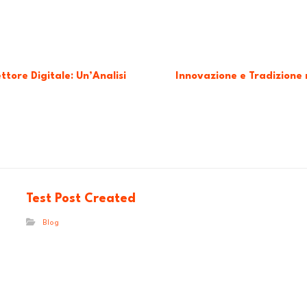
ettore Digitale: Un’Analisi
Innovazione e Tradizione n
Test Post Created
Blog