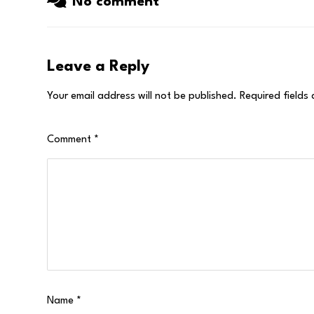
No comment
Leave a Reply
Your email address will not be published.
Required fields
Comment
*
Name
*