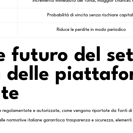
Incremento immediato dei fondi, maggior chances d
Probabilità di vincita senza rischiare capita
Riduce le perdite in modo periodico
e futuro del set
 delle piattaf
te
 regolamentate e autorizzate, come vengono riportate da fonti di al
e normative italiane garantisca trasparenza e sicurezza, elementi i