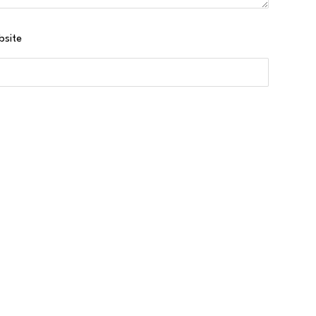
bsite