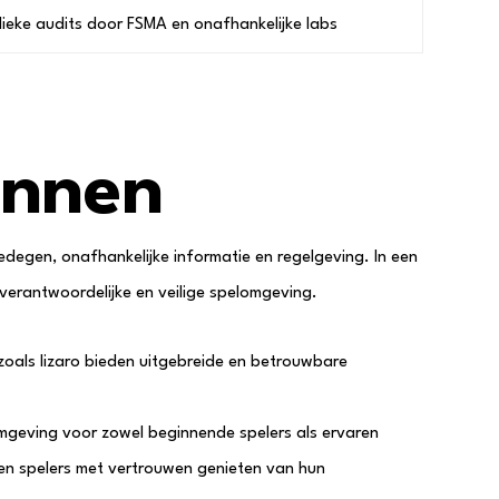
dieke audits door FSMA en onafhankelijke labs
n
onnen
gedegen, onafhankelijke informatie en regelgeving. In een
erantwoordelijke en veilige spelomgeving.
 zoals lizaro bieden uitgebreide en betrouwbare
 omgeving voor zowel beginnende spelers als ervaren
en spelers met vertrouwen genieten van hun