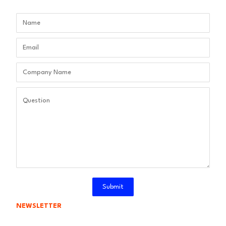
Submit
NEWSLETTER