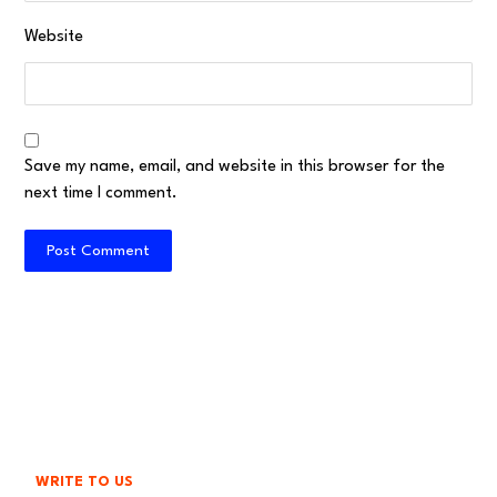
Website
Save my name, email, and website in this browser for the
next time I comment.
Post Comment
WRITE TO US