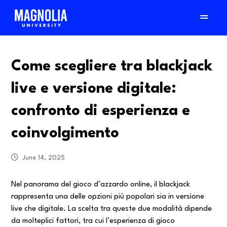
Come scegliere tra blackjack
live e versione digitale:
confronto di esperienza e
coinvolgimento
June 14, 2025
Nel panorama del gioco d’azzardo online, il blackjack
rappresenta una delle opzioni più popolari sia in versione
live che digitale. La scelta tra queste due modalità dipende
da molteplici fattori, tra cui l’esperienza di gioco