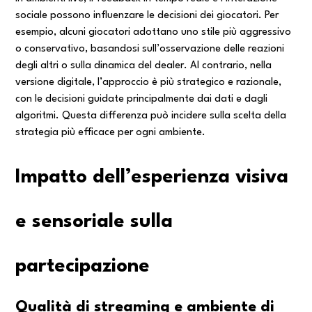
sociale possono influenzare le decisioni dei giocatori. Per
esempio, alcuni giocatori adottano uno stile più aggressivo
o conservativo, basandosi sull’osservazione delle reazioni
degli altri o sulla dinamica del dealer. Al contrario, nella
versione digitale, l’approccio è più strategico e razionale,
con le decisioni guidate principalmente dai dati e dagli
algoritmi. Questa differenza può incidere sulla scelta della
strategia più efficace per ogni ambiente.
Impatto dell’esperienza visiva
e sensoriale sulla
partecipazione
Qualità di streaming e ambiente di