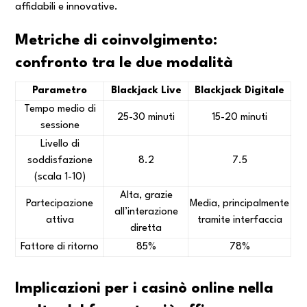
affidabili e innovative.
Metriche di coinvolgimento:
confronto tra le due modalità
Parametro
Blackjack Live
Blackjack Digitale
Tempo medio di
25-30 minuti
15-20 minuti
sessione
Livello di
soddisfazione
8.2
7.5
(scala 1-10)
Alta, grazie
Partecipazione
Media, principalmente
all’interazione
attiva
tramite interfaccia
diretta
Fattore di ritorno
85%
78%
Implicazioni per i casinò online nella