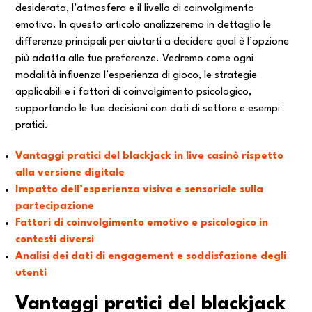
desiderata, l’atmosfera e il livello di coinvolgimento
emotivo. In questo articolo analizzeremo in dettaglio le
differenze principali per aiutarti a decidere qual è l’opzione
più adatta alle tue preferenze. Vedremo come ogni
modalità influenza l’esperienza di gioco, le strategie
applicabili e i fattori di coinvolgimento psicologico,
supportando le tue decisioni con dati di settore e esempi
pratici.
Vantaggi pratici del blackjack in live casinò rispetto
alla versione digitale
Impatto dell’esperienza visiva e sensoriale sulla
partecipazione
Fattori di coinvolgimento emotivo e psicologico in
contesti diversi
Analisi dei dati di engagement e soddisfazione degli
utenti
Vantaggi pratici del blackjack