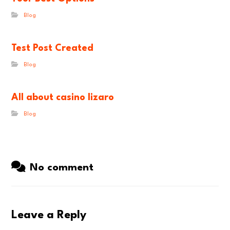
Blog
Test Post Created
Blog
All about casino lizaro
Blog
No comment
Leave a Reply