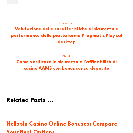
Previous
Valutazione delle caratteristiche di sicurezza e
performance delle piattaforme Pragmatic Play sul
desktop
Next
Come verificare la sicurezza e l’affidabilità di
casino AAMS con bonus senza deposito
Related Posts ...
Hellspin Casino Online Bonuses: Compare
Your Best Options