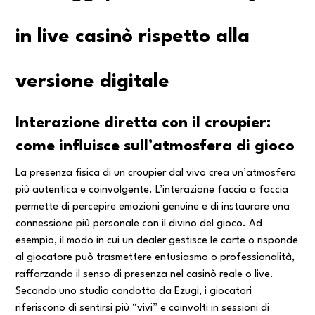
in live casinò rispetto alla
versione digitale
Interazione diretta con il croupier:
come influisce sull’atmosfera di gioco
La presenza fisica di un croupier dal vivo crea un’atmosfera
più autentica e coinvolgente. L’interazione faccia a faccia
permette di percepire emozioni genuine e di instaurare una
connessione più personale con il divino del gioco. Ad
esempio, il modo in cui un dealer gestisce le carte o risponde
al giocatore può trasmettere entusiasmo o professionalità,
rafforzando il senso di presenza nel casinò reale o live.
Secondo uno studio condotto da Ezugi, i giocatori
riferiscono di sentirsi più “vivi” e coinvolti in sessioni di