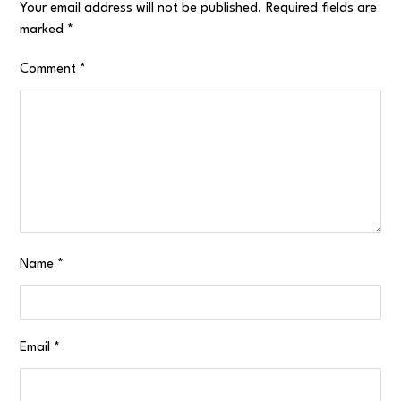
Your email address will not be published.
Required fields are
marked
*
Comment
*
Name
*
Email
*