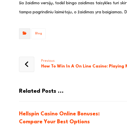
šio žaidimo versijų, todėl bingo zaidimas taisykles turi ski
tampa pagrindiniu laimėtoju, o žaidimas yra baigiamas. Dėl
Blog
Previous
How To Win In A On Line Casino: Playing
Related Posts ...
Hellspin Casino Online Bonuses:
Compare Your Best Options