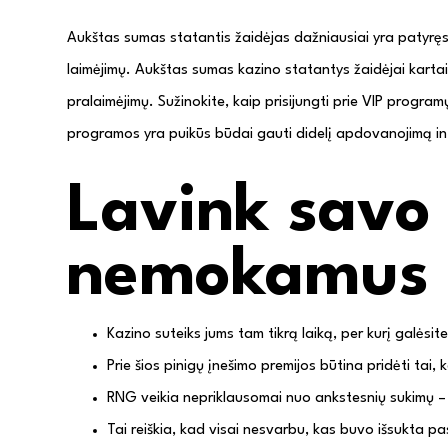
Aukštas sumas statantis žaidėjas dažniausiai yra patyręs 
laimėjimų. Aukštas sumas kazino statantys žaidėjai kartai
pralaimėjimų. Sužinokite, kaip prisijungti prie VIP progra
programos yra puikūs būdai gauti didelį apdovanojimą in
Lavink savo
nemokamus l
Kazino suteiks jums tam tikrą laiką, per kurį galėsi
Prie šios pinigų įnešimo premijos būtina pridėti tai
RNG veikia nepriklausomai nuo ankstesnių sukimų – 
Tai reiškia, kad visai nesvarbu, kas buvo išsukta pa