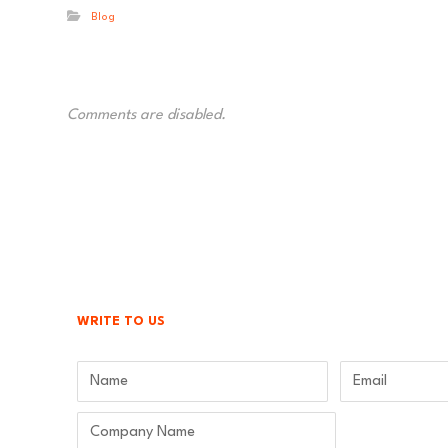
Blog
Comments are disabled.
WRITE TO US